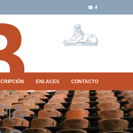
SCRIPCIÓN
ENLACES
CONTACTO