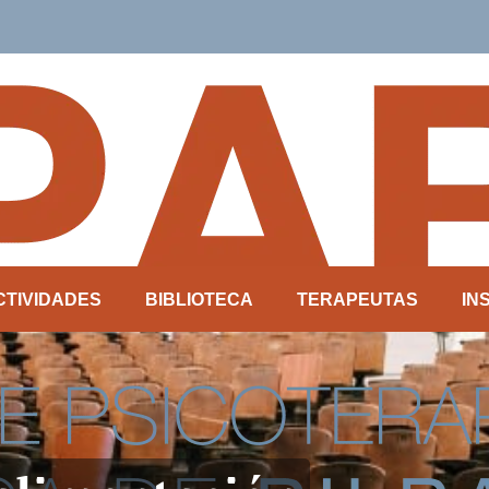
CTIVIDADES
BIBLIOTECA
TERAPEUTAS
IN