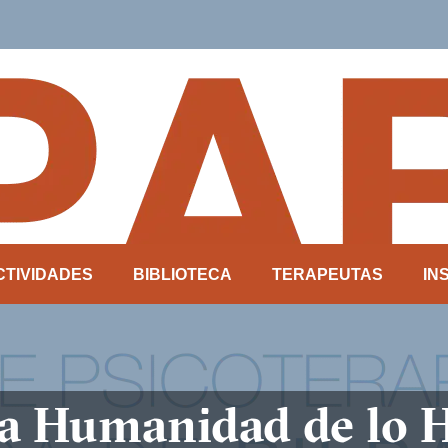
CTIVIDADES
BIBLIOTECA
TERAPEUTAS
IN
La Humanidad de lo 