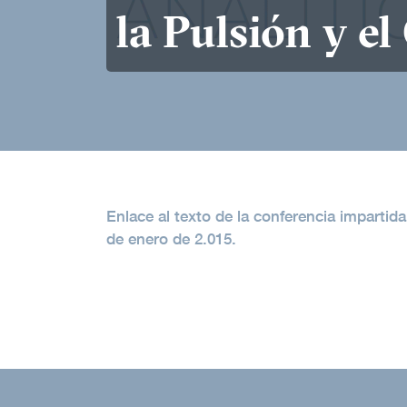
la Pulsión y el
Enlace al texto de la conferencia impartid
de enero de 2.015.