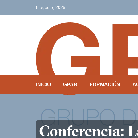
8 agosto, 2026
INICIO
GPAB
FORMACIÓN
A
Conferencia: 