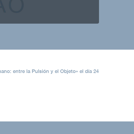
no: entre la Pulsión y el Objeto» el día 24