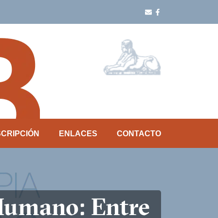
SCRIPCIÓN
ENLACES
CONTACTO
Humano: Entre