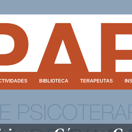
CTIVIDADES
BIBLIOTECA
TERAPEUTAS
IN