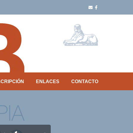
SCRIPCIÓN
ENLACES
CONTACTO