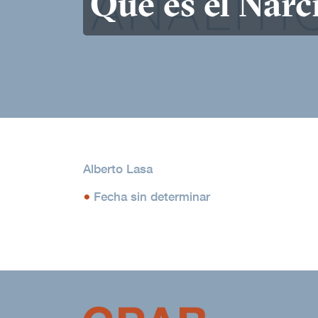
Qué es el Nar
Alberto Lasa
Fecha sin determinar