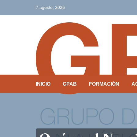
7 agosto, 2026
INICIO
GPAB
FORMACIÓN
A